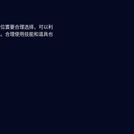
的位置要合理选择，可以利
量。合理使用技能和道具也