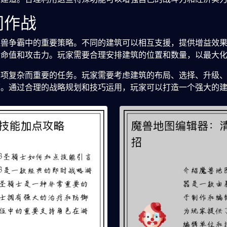
同作战
魔兽争霸中的重要策略。不同的建筑可以相互支援，提供增益效
生命值和攻击力。玩家需要合理安排建筑的位置和数量，以最大
一项复杂而重要的任务。玩家需要考虑建筑的布局、选择、升级
面。通过合理的战略规划和技巧运用，玩家可以打造一个强大的