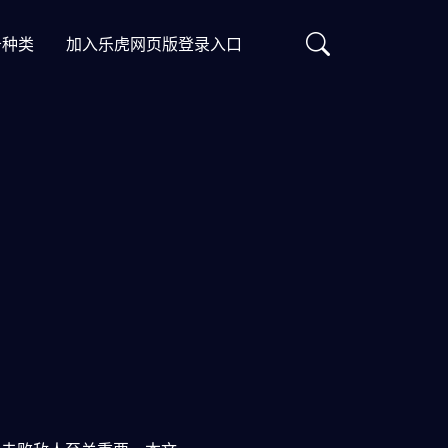
务种类
加入乐虎网页版登录入口