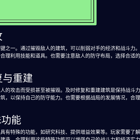
攻
关键之一。通过摧毁敌人的建筑，可以削弱对手的经济和战斗力
并合理利用技能和道具。也需要注意敌人的防守布局，选择合适
复与重建
敌人的攻击而受损甚至被摧毁。及时修复和重建建筑是保持战斗
建筑，以保持自己的防守能力。也需要根据战局的发展情况，合
殊功能
还具有特殊的功能，如研究科技、提供增益效果等。玩家需要了
择建造。合理利用这些特殊功能可以增强自己的战斗力和经济实