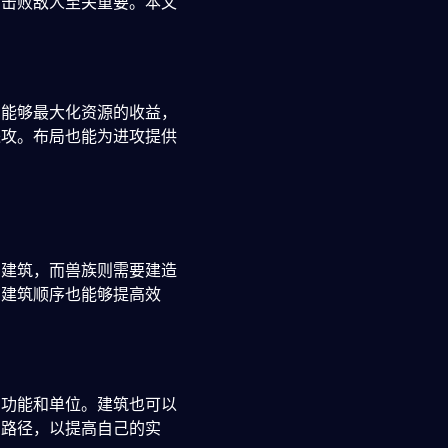
功击败敌人至关重要。本文
局能够最大化资源的收益，
进攻。布局也能为进攻提供
础建筑，而兽族则需要建造
的建筑顺序也能够提高效
的功能和单位。建筑也可以
习路径，以提高自己的实