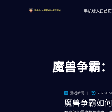
手机版入口首页
魔兽争霸
游戏新闻
2025-07-
魔兽争霸如