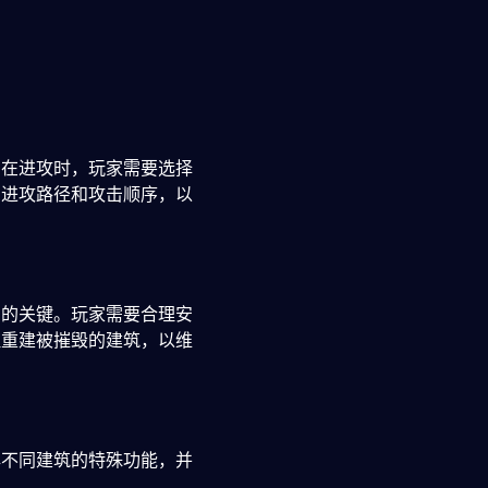
。在进攻时，玩家需要选择
的进攻路径和攻击顺序，以
力的关键。玩家需要合理安
理重建被摧毁的建筑，以维
解不同建筑的特殊功能，并
力。