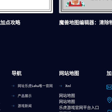
能加点攻略
魔兽地图编辑器：清除
导航
网站地图
加
网址乐虎lehu唯一官网
Xml
】
网站地图
产品展示
网站地图
站
游戏新闻
乐虎游戏官网平台入口
真