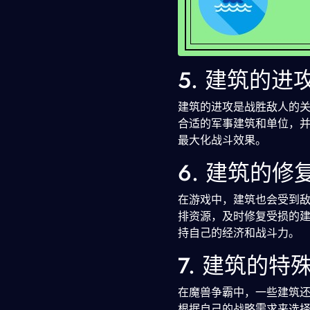
5. 建筑的进
建筑的进攻是战胜敌人的
合适的军事建筑和单位，
最大化战斗效果。
6. 建筑的修
在游戏中，建筑也会受到
排资源，及时修复受损的
持自己的经济和战斗力。
7. 建筑的特
在魔兽争霸中，一些建筑
根据自己的战略需求来选