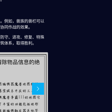
果。例如，兽族的兽栏可以
化协同作战的效果。
、防守、进攻、修复、特殊
建筑体系，取得胜利。