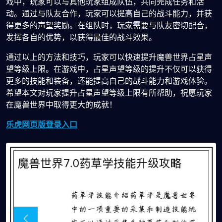
戏中，玩家可以与其他玩家组成队伍，共同完成任务和活
动。通过与队友合作，玩家可以提高自己的战斗能力，并获
得更多的声望奖励。在组队时，玩家需要与队友密切配合，
发挥各自的优势，以获得最佳的战斗效果。
通过以上的方法和技巧，玩家可以快速提升魔兽世界占星声
望等级上限。在游戏中，占星声望等级的提升不仅可以获得
更多的技能和装备，还能提高自己的战斗能力和游戏体验。
希望本文对玩家提升占星声望等级上限有所帮助，祝愿玩家
在魔兽世界中取得更大的成就！
乐虎网页版登录入口