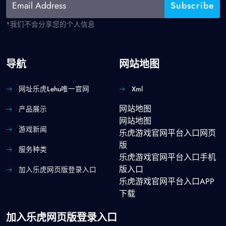
*我们不会分享您的个人信息
导航
网站地图
网址乐虎lehu唯一官网
Xml
网站地图
产品展示
网站地图
游戏新闻
乐虎游戏官网平台入口网页
版
服务种类
乐虎游戏官网平台入口手机
版入口
加入乐虎网页版登录入口
乐虎游戏官网平台入口APP
下载
加入乐虎网页版登录入口